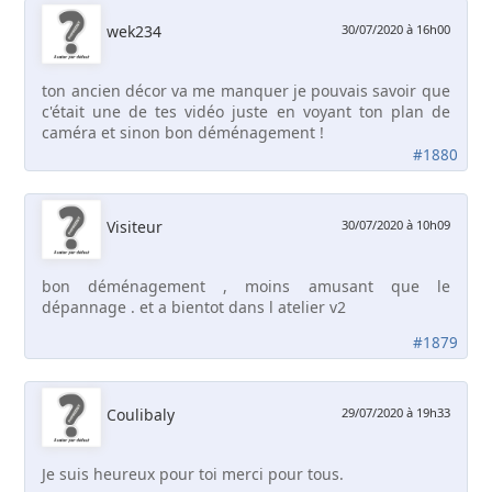
wek234
30/07/2020 à 16h00
ton ancien décor va me manquer je pouvais savoir que
c'était une de tes vidéo juste en voyant ton plan de
caméra et sinon bon déménagement !
#1880
Visiteur
30/07/2020 à 10h09
bon déménagement , moins amusant que le
dépannage . et a bientot dans l atelier v2
#1879
Coulibaly
29/07/2020 à 19h33
Je suis heureux pour toi merci pour tous.