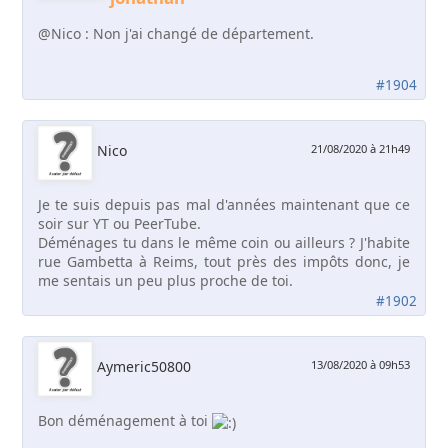
@Nico : Non j'ai changé de département.
#1904
Nico
21/08/2020 à 21h49
Je te suis depuis pas mal d'années maintenant que ce
soir sur YT ou PeerTube.
Déménages tu dans le même coin ou ailleurs ? J'habite
rue Gambetta à Reims, tout près des impôts donc, je
me sentais un peu plus proche de toi.
#1902
Aymeric50800
13/08/2020 à 09h53
Bon déménagement à toi