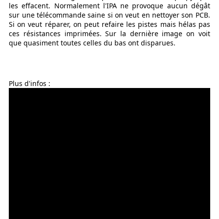
les effacent. Normalement l'IPA ne provoque aucun dégât
sur une télécommande saine si on veut en nettoyer son PCB.
Si on veut réparer, on peut refaire les pistes mais hélas pas
ces résistances imprimées. Sur la dernière image on voit
que quasiment toutes celles du bas ont disparues.
Plus d'infos :