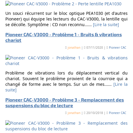
Un souci récurrent sur le bloc optique PEA1030 (et d'autres
Pioneer) qui équipe les lecteurs du CAC-V3000, la lentille qui
se décolle. Symptôme : CD non reconnu......
[Lire la suite]
Pioneer CAC-V3000 - Problème 1 - Bruits & vibrations
chariot
jonathan
|
07/11/2020 |
Pioneer CAC
Problème de vibrations lors du déplacement vertical du
chariot. Souvent le problème provient de la courroie qui a
changé de forme avec le temps. Sur un de mes......
[Lire la
suite]
Pioneer CAC-V3000 - Problème 3 - Remplacement des
suspensions du bloc de lecture
jonathan
|
20/10/2018 |
Pioneer CAC