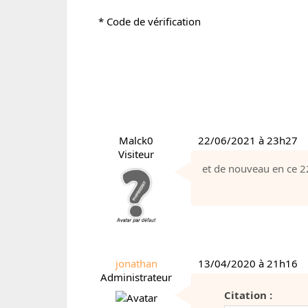
* Code de vérification
Malck0
22/06/2021 à 23h27
Visiteur
et de nouveau en ce 22 
jonathan
13/04/2020 à 21h16
Administrateur
Citation :