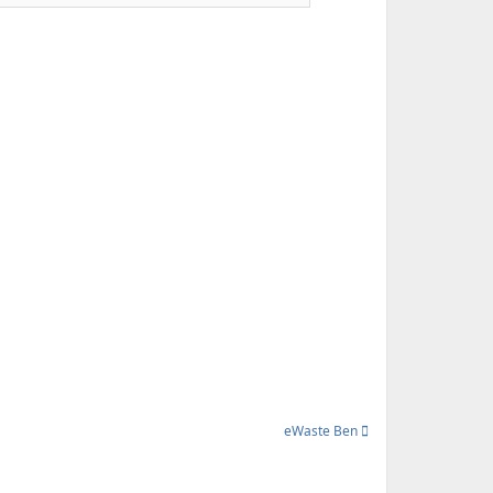
eWaste Ben