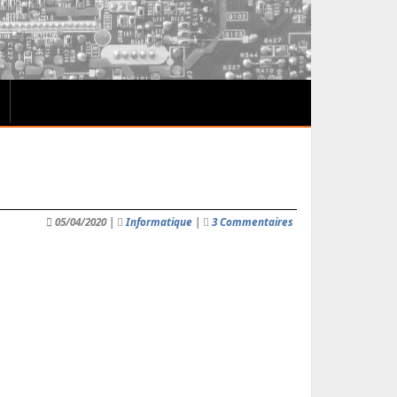
05/04/2020
|
Informatique
|
3 Commentaires