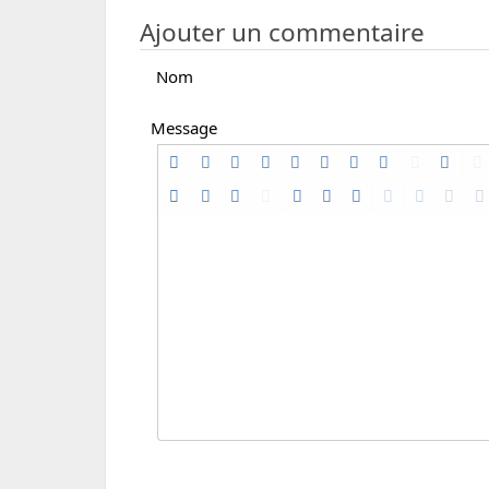
Ajouter un commentaire
Nom
Message