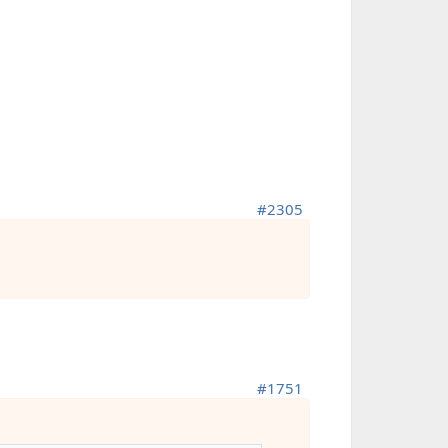
#2305
#1751