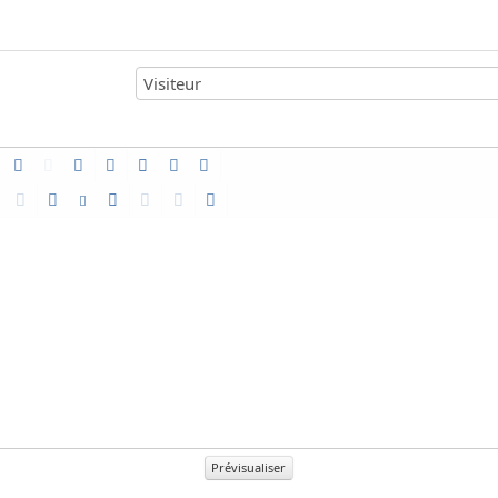
Prévisualiser