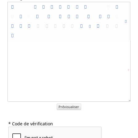
Prévisualiser
* Code de vérification