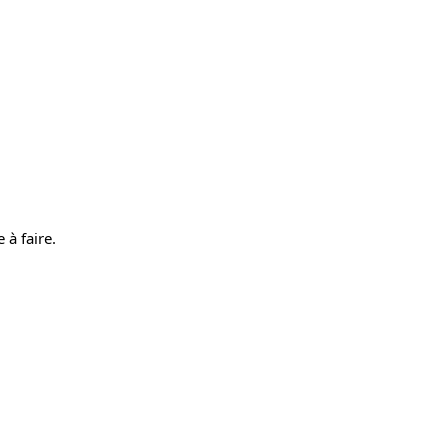
 à faire.