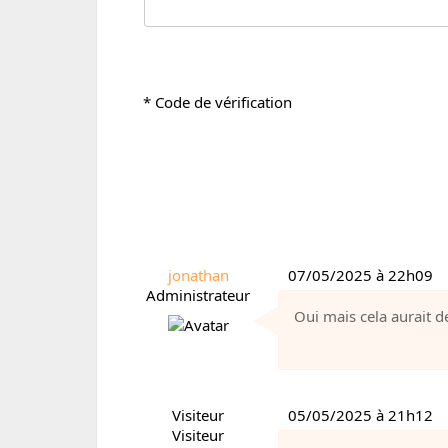
* Code de vérification
jonathan
07/05/2025 à 22h09
Administrateur
Oui mais cela aurait d
Visiteur
05/05/2025 à 21h12
Visiteur