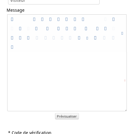
Message
Prévisualiser
* Code de vérification