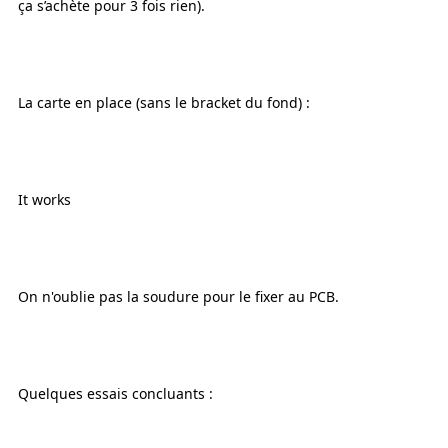
ça s’achète pour 3 fois rien).
La carte en place (sans le bracket du fond) :
It works
On n'oublie pas la soudure pour le fixer au PCB.
Quelques essais concluants :