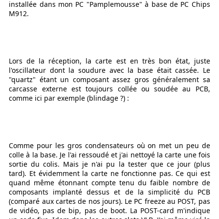
installée dans mon PC "Pamplemousse" à base de PC Chips
M912.
Lors de la réception, la carte est en très bon état, juste
l'oscillateur dont la soudure avec la base était cassée. Le
"quartz" étant un composant assez gros généralement sa
carcasse externe est toujours collée ou soudée au PCB,
comme ici par exemple (blindage ?) :
Comme pour les gros condensateurs où on met un peu de
colle à la base. Je l'ai ressoudé et j'ai nettoyé la carte une fois
sortie du colis. Mais je n'ai pu la tester que ce jour (plus
tard). Et évidemment la carte ne fonctionne pas. Ce qui est
quand même étonnant compte tenu du faible nombre de
composants implanté dessus et de la simplicité du PCB
(comparé aux cartes de nos jours). Le PC freeze au POST, pas
de vidéo, pas de bip, pas de boot. La POST-card m'indique