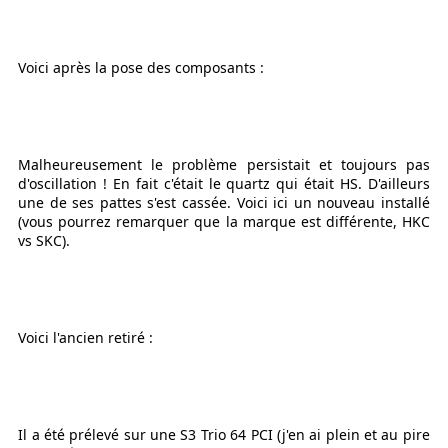
Voici après la pose des composants :
Malheureusement le problème persistait et toujours pas
d'oscillation ! En fait c'était le quartz qui était HS. D'ailleurs
une de ses pattes s'est cassée. Voici ici un nouveau installé
(vous pourrez remarquer que la marque est différente, HKC
vs SKC).
Voici l'ancien retiré :
Il a été prélevé sur une S3 Trio 64 PCI (j'en ai plein et au pire