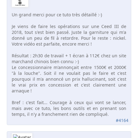
Un grand merci pour ce tuto très détaillé :-)
Je viens de faire les opérations sur une Ceed III de
2018, tout s'est bien passé. Juste la garniture qui m'a
donné un peu de fil à retordre. Pour le reste : nickel.
Votre vidéo est parfaite, encore merci !
Résultat : 2h30 de travail + 1 écran à 112€ chez un site
marchand chinois bien connu :-)
Le concessionnaire m'annonçait entre 1500€ et 2000€
"à la louche". Soit il ne voulait pas le faire et c'est
pourquoi il m'a annoncé un prix hallucinant, soit c'est
le vrai prix en concession et c'est clairement une
arnaque !
Bref : c'est fait... Courage à ceux qui vont se lancer,
mais avec ce tuto, les bons outils et en prenant son
temps, il n'y a franchement rien de compliqué.
#4164