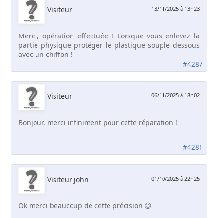
Visiteur
13/11/2025 à 13h23
Merci, opération effectuée ! Lorsque vous enlevez la
partie physique protéger le plastique souple dessous
avec un chiffon !
#4287
Visiteur
06/11/2025 à 18h02
Bonjour, merci infiniment pour cette réparation !
#4281
Visiteur john
01/10/2025 à 22h25
Ok merci beaucoup de cette précision 😉