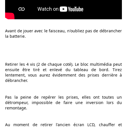
Avant de jouer avec le faisceau, n'oubliez pas de débrancher
la batterie.
Retirer les 4 vis (2 de chaque coté). Le bloc multimédia peut
ensuite être tiré et enlevé du tableau de bord. Tirez
lentement, vous aurez évidemment des prises derrière à
débrancher.
Pas la peine de repérer les prises, elles ont toutes un
détrompeur, impossible de faire une inversion lors du
remontage.
Au moment de retirer l'ancien écran LCD, chauffer et