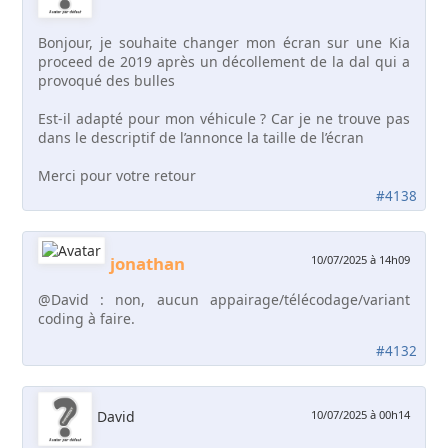
Bonjour, je souhaite changer mon écran sur une Kia
proceed de 2019 après un décollement de la dal qui a
provoqué des bulles
Est-il adapté pour mon véhicule ? Car je ne trouve pas
dans le descriptif de l’annonce la taille de l’écran
Merci pour votre retour
#4138
jonathan
10/07/2025 à 14h09
@David : non, aucun appairage/télécodage/variant
coding à faire.
#4132
David
10/07/2025 à 00h14