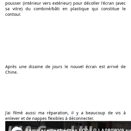
pousser (intérieur vers extérieur) pour décoller l'écran (avec
sa vitre) du combiné/bâti en plastique qui constitue le
contour.
Après une dizaine de jours le nouvel écran est arrivé de
Chine.
J'ai filmé aussi ma réparation, il y a beaucoup de vis à
enlever et de nappes flexibles à déconnecter.