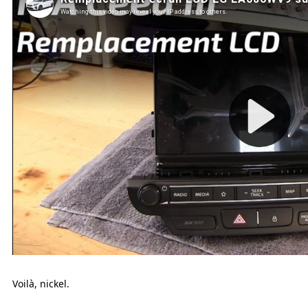
Voilà, nickel.