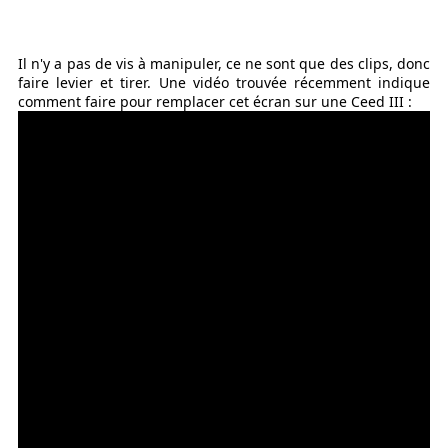
Il n'y a pas de vis à manipuler, ce ne sont que des clips, donc
faire levier et tirer. Une vidéo trouvée récemment indique
comment faire pour remplacer cet écran sur une Ceed III :