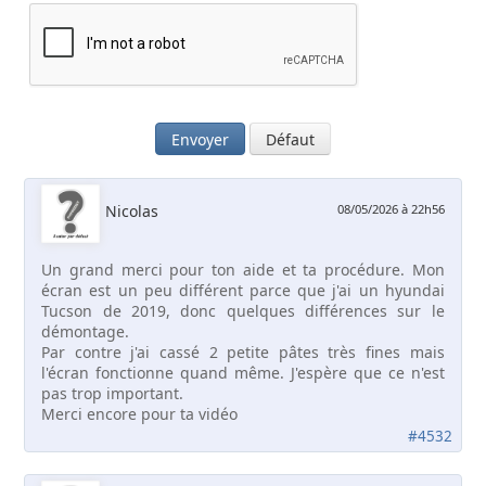
Envoyer
Défaut
Nicolas
08/05/2026 à 22h56
Un grand merci pour ton aide et ta procédure. Mon
écran est un peu différent parce que j'ai un hyundai
Tucson de 2019, donc quelques différences sur le
démontage.
Par contre j'ai cassé 2 petite pâtes très fines mais
l'écran fonctionne quand même. J'espère que ce n'est
pas trop important.
Merci encore pour ta vidéo
#4532