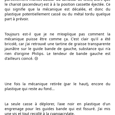
le chariot (ascendeur) est à à la position cassette éjectée. Ce
qui signifie que la mécanique est décalée, et donc du
plastique potentiellement cassé ou du métal tordu quelque
part à prévoir.
Toujours est-il que je ne m'explique pas comment la
mécanique puisse être comme ça. C'est clair qu'il a été
bricolé, car j'ai retrouvé une tartine de graisse transparente
jaunâtre sur le guide bande de gauche, substance qui n'a
rien d'origine Philips. Le tendeur de bande gauche est
d'ailleurs coincé. 😒
Une fois la mécanique retirée (par le haut), encore du
plastique qui reste au fond...
La seule casse à déplorer, l'axe noir en plastique d'un
engrenage pour les guides bande qui est fissuré. J'ai mis
une vis et tout recollé à la cyanoacrylate.