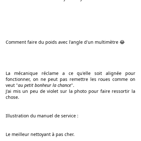
Comment faire du poids avec l'angle d'un multimètre 😂
La mécanique réclame a ce qu'elle soit alignée pour
fonctionner, on ne peut pas remettre les roues comme on
veut "
au petit bonheur la chance
".
J'ai mis un peu de violet sur la photo pour faire ressortir la
chose.
Illustration du manuel de service :
Le meilleur nettoyant à pas cher.