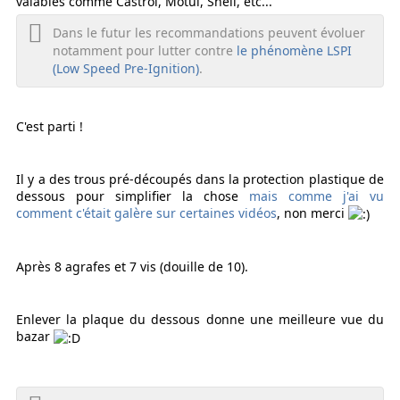
valables comme Castrol, Motul, Shell, etc...
Dans le futur les recommandations peuvent évoluer
notamment pour lutter contre
le phénomène LSPI
(Low Speed Pre-Ignition)
.
C'est parti !
Il y a des trous pré-découpés dans la protection plastique de
dessous pour simplifier la chose
mais comme j'ai vu
comment c'était galère sur certaines vidéos
, non merci
Après 8 agrafes et 7 vis (douille de 10).
Enlever la plaque du dessous donne une meilleure vue du
bazar