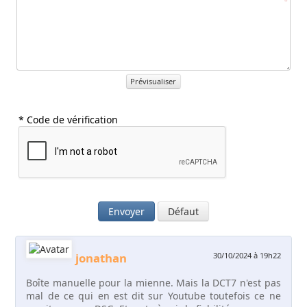
Prévisualiser
* Code de vérification
Envoyer
Défaut
jonathan
30/10/2024 à 19h22
Boîte manuelle pour la mienne. Mais la DCT7 n'est pas
mal de ce qui en est dit sur Youtube toutefois ce ne