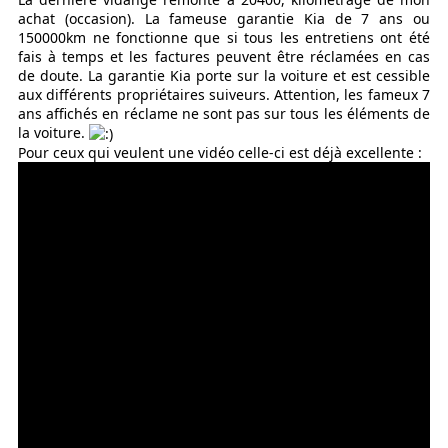
achat (occasion). La fameuse garantie Kia de 7 ans ou
150000km ne fonctionne que si tous les entretiens ont été
fais à temps et les factures peuvent être réclamées en cas
de doute. La garantie Kia porte sur la voiture et est cessible
aux différents propriétaires suiveurs. Attention, les fameux 7
ans affichés en réclame ne sont pas sur tous les éléments de
la voiture.
Pour ceux qui veulent une vidéo celle-ci est déjà excellente :