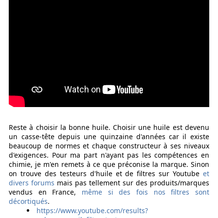
Reste à choisir la bonne huile. Choisir une huile est devenu
un casse-tête depuis une quinzaine d'années car il existe
beaucoup de normes et chaque constructeur à ses niveaux
d'exigences. Pour ma part n'ayant pas les compétences en
chimie, je m'en remets à ce que préconise la marque. Sinon
on trouve des testeurs d'huile et de filtres sur Youtube
et
divers forums
mais pas tellement sur des produits/marques
vendus en France,
même si des fois nos filtres sont
décortiqués
.
https://www.youtube.com/results?