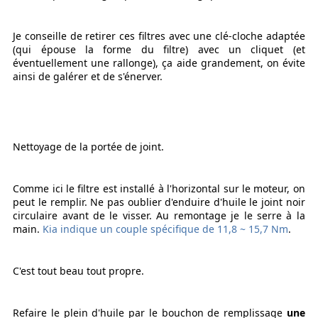
Je conseille de retirer ces filtres avec une clé-cloche adaptée
(qui épouse la forme du filtre) avec un cliquet (et
éventuellement une rallonge), ça aide grandement, on évite
ainsi de galérer et de s'énerver.
Nettoyage de la portée de joint.
Comme ici le filtre est installé à l'horizontal sur le moteur, on
peut le remplir. Ne pas oublier d'enduire d'huile le joint noir
circulaire avant de le visser. Au remontage je le serre à la
main.
Kia indique un couple spécifique de 11,8 ~ 15,7 Nm
.
C'est tout beau tout propre.
Refaire le plein d'huile par le bouchon de remplissage
une